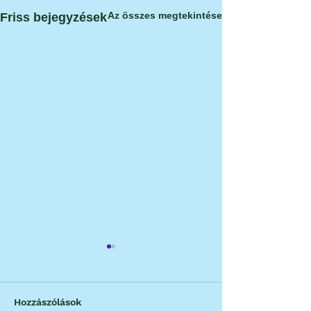
Az összes megtekintése
Friss bejegyzések
Hozzászólások